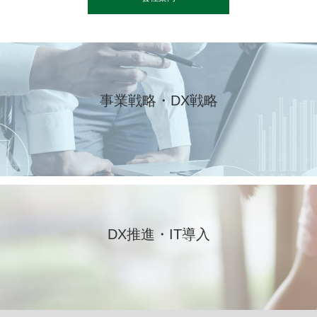
事業戦略・DX戦略
DX推進・IT導入