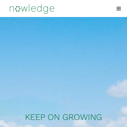
KEEP ON GROWING