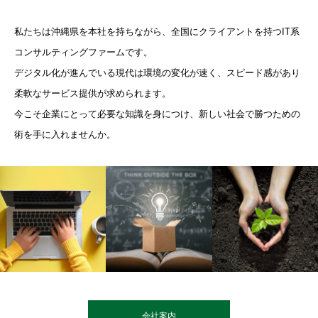
私たちは沖縄県を本社を持ちながら、全国にクライアントを持つIT系
コンサルティングファームです。
デジタル化が進んでいる現代は環境の変化が速く、スピード感があり
柔軟なサービス提供が求められます。
今こそ企業にとって必要な知識を身につけ、新しい社会で勝つための
術を手に入れませんか。
会社案内