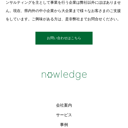
ンサルティングを主として事業を行う企業は弊社以外にほぼありませ
ん。現在、県内外の中小企業から大企業まで様々なお客さまのご支援
をしています。ご興味がある方は、是非弊社までお問合せください。
お問い合わせはこちら
会社案内
サービス
事例