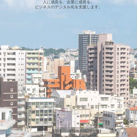
人に成長を、企業に成長を。
ビジネスのデジタル化を支援します。