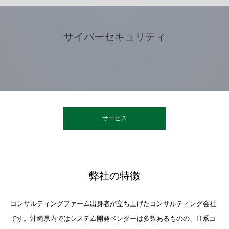
サイバーセキュリティ
サービス
弊社の特徴
コンサルティングファーム出身者が立ち上げたコンサルティング会社
です。沖縄県内ではシステム開発ベンダーは多数あるものの、IT系コ