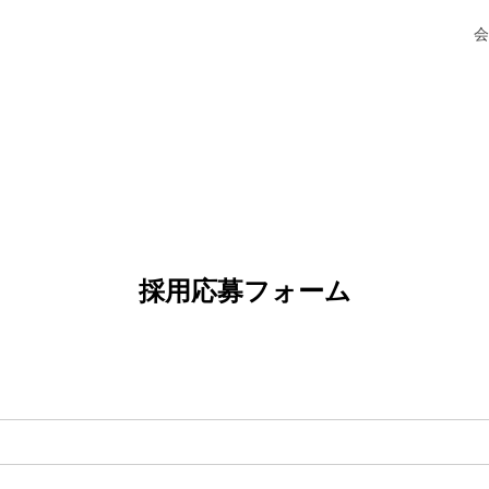
会
採用応募フォーム