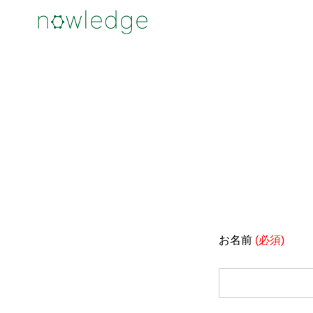
お名前
(必須)