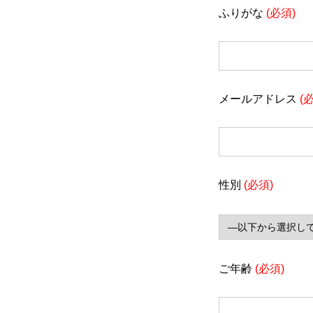
ふりがな
(必須)
メールアドレス
(
性別
(必須)
ご年齢
(必須)