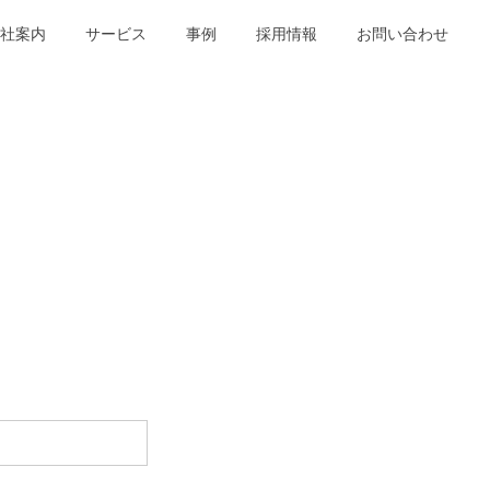
社案内
サービス
事例
採用情報
お問い合わせ